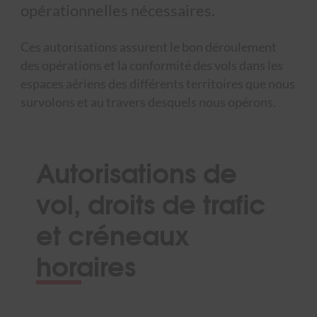
opérationnelles nécessaires.
Ces autorisations assurent le bon déroulement
des opérations et la conformité des vols dans les
espaces aériens des différents territoires que nous
survolons et au travers desquels nous opérons.
Autorisations de
vol, droits de trafic
et créneaux
horaires