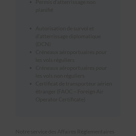
Permis d’atterrissage non
planifié
Autorisation de survol et
d’atterrissage diplomatique
(DCN)
Créneaux aéroportuaires pour
les vols réguliers
Créneaux aéroportuaires pour
les vols non réguliers
Certificat de transporteur aérien
étranger (FAOC – Foreign Air
Operator Certificate)
Notre service des Affaires Réglementaires