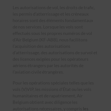
Les autorisations de vol, les droits de trafic,
les permis d’atterrissage et les créneaux
horaires sont des éléments fondamentaux
de nos services. Lorsque les vols sont
effectués sous les propres numéros de vol
d’Air Belgium (KF-ABB), nous facilitons
l’acquisition des autorisations
d’atterrissage, des autorisations de survol et
des licences exigées pour les opérateurs
aériens étrangers par les autorités de
l’aviation civile étrangères.
Pour les opérations spéciales telles que les
vols (V)VIP, les missions d’État ou les vols
humanitaires et de rapatriement, Air
Belgium obtient avec diligence les
autorisations nécessaires, y compris
les