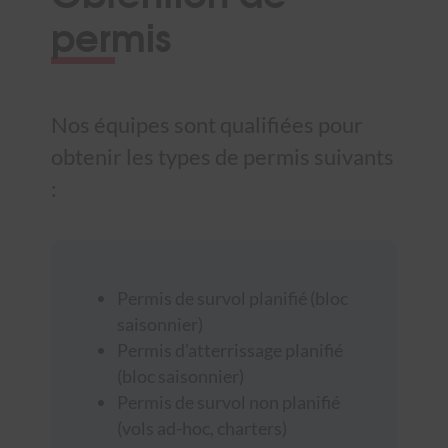
permis
Nos équipes sont qualifiées pour
obtenir les types de permis suivants
:
Permis de survol planifié (bloc
saisonnier)
Permis d’atterrissage planifié
(bloc saisonnier)
Permis de survol non planifié
(vols ad-hoc, charters)