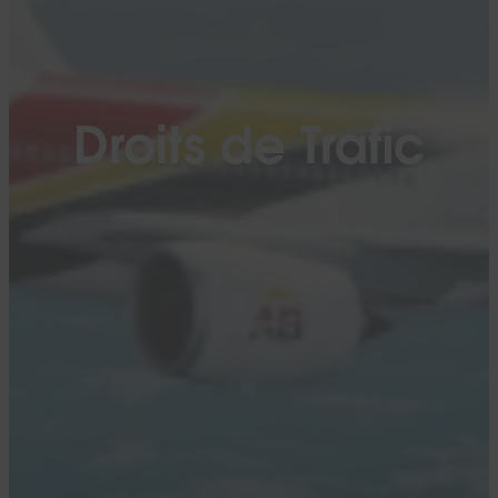
Droits de Trafic