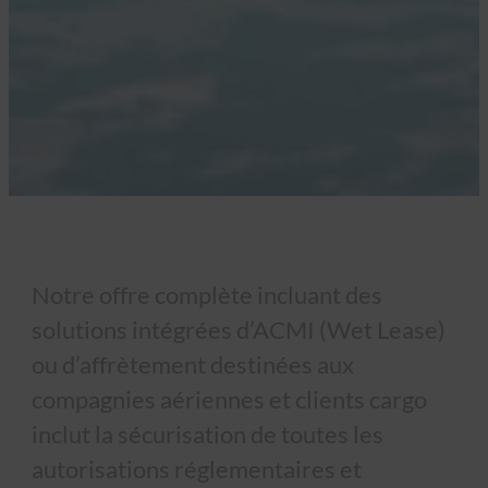
Notre offre complète incluant des
solutions intégrées d’ACMI (Wet Lease)
ou d’affrètement destinées aux
compagnies aériennes et clients cargo
inclut la sécurisation de toutes les
autorisations réglementaires et