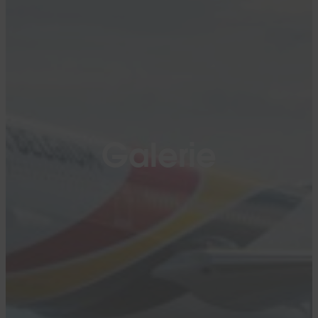
Galerie