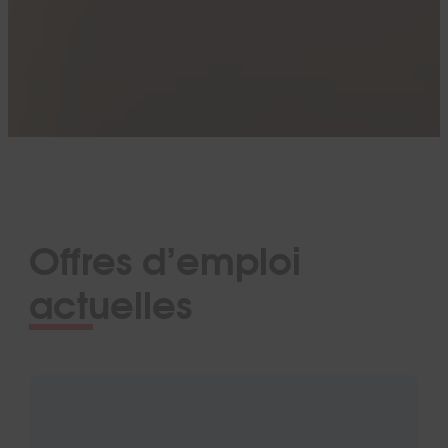
Offres d’emploi
actuelles