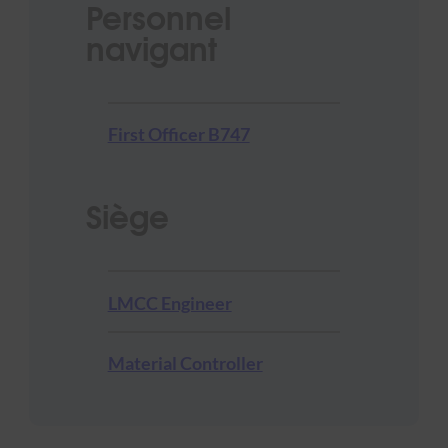
Personnel
navigant
First Officer B747
Siège
LMCC Engineer
Material Controller