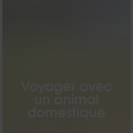
Voyager avec
un animal
domestique