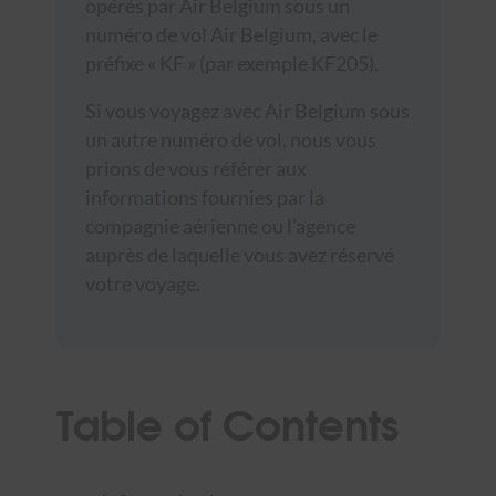
opérés par Air Belgium sous un
numéro de vol Air Belgium, avec le
préfixe « KF » (par exemple KF205).
Si vous voyagez avec Air Belgium sous
un autre numéro de vol, nous vous
prions de vous référer aux
informations fournies par la
compagnie aérienne ou l’agence
auprès de laquelle vous avez réservé
votre voyage.
Table of Contents