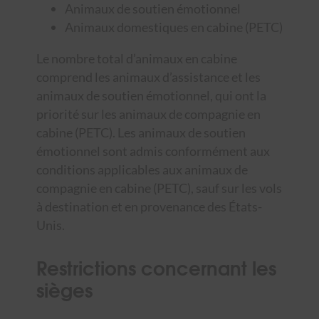
Animaux de soutien émotionnel
Animaux domestiques en cabine (PETC)
Le nombre total d’animaux en cabine
comprend les animaux d’assistance et les
animaux de soutien émotionnel, qui ont la
priorité sur les animaux de compagnie en
cabine (PETC). Les animaux de soutien
émotionnel sont admis conformément aux
conditions applicables aux animaux de
compagnie en cabine (PETC), sauf sur les vols
à destination et en provenance des États-
Unis.
Restrictions concernant les
sièges