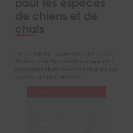
pour les espèces
de chiens et de
chats
Par souci de clarté, nous listons les espèces
de chiens et de chats dont le transport n’est
pas autorisé à bord des vols Air Belgium, que
ce soit en cabine ou en soute.