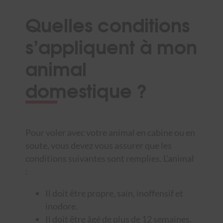
Quelles conditions
s’appliquent à mon
animal
domestique ?
Pour voler avec votre animal en cabine ou en
soute, vous devez vous assurer que les
conditions suivantes sont remplies. L’animal
:
Il doit être propre, sain, inoffensif et
inodore.
Il doit être âgé de plus de 12 semaines.