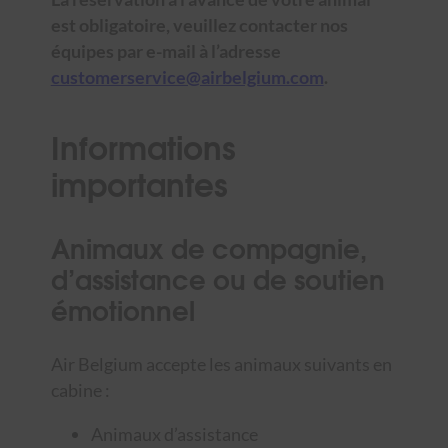
est obligatoire, veuillez contacter nos
équipes par e-mail à l’adresse
customerservice@airbelgium.com
.
Informations
importantes
Animaux de compagnie,
d’assistance ou de soutien
émotionnel
Air Belgium accepte les animaux suivants en
cabine :
Animaux d’assistance