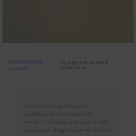
Information aux
Voyager avec un animal
>
domestique
passagers
Veuillez noter que toutes les
conditions et responsabilités
mentionnées dans cette section sont
uniquement d’application sur les vols