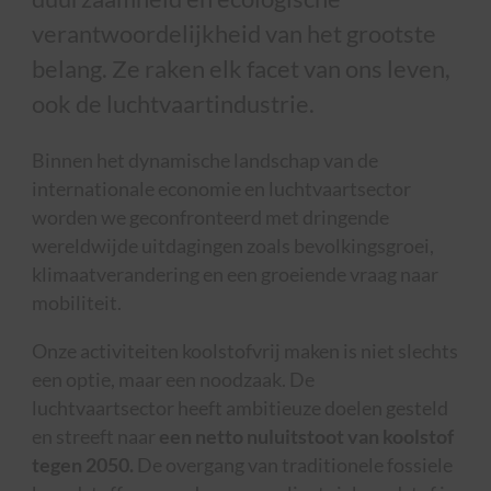
verantwoordelijkheid van het grootste
belang. Ze raken elk facet van ons leven,
ook de luchtvaartindustrie.
Binnen het dynamische landschap van de
internationale economie en luchtvaartsector
worden we geconfronteerd met dringende
wereldwijde uitdagingen zoals bevolkingsgroei,
klimaatverandering en een groeiende vraag naar
mobiliteit.
Onze activiteiten koolstofvrij maken is niet slechts
een optie, maar een noodzaak. De
luchtvaartsector heeft ambitieuze doelen gesteld
en streeft naar
een netto nuluitstoot van koolstof
tegen 2050.
De overgang van traditionele fossiele