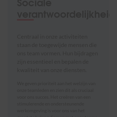
Sociale
verantwoordelijkheid
Centraal in onze activiteiten
staan de toegewijde mensen die
ons team vormen. Hun bijdragen
zijn essentieel en bepalen de
kwaliteit van onze diensten.
We geven prioriteit aan het welzijn van
onze teamleden en zien dit als cruciaal
voor ons succes. Het creëren van een
stimulerende en ondersteunende
werkomgeving is voor ons van het