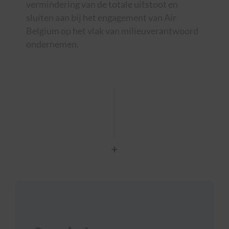
vermindering van de totale uitstoot en
sluiten aan bij het engagement van Air
Belgium op het vlak van milieuverantwoord
ondernemen.