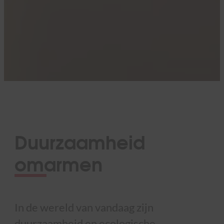
Duurzaamheid
omarmen
In de wereld van vandaag zijn
duurzaamheid en ecologische