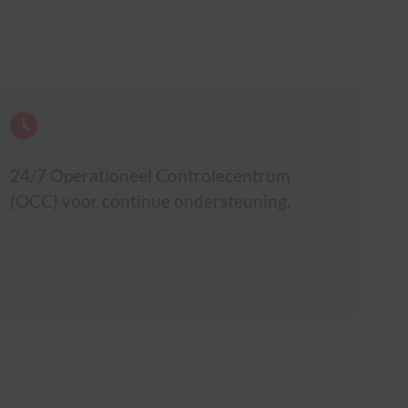
24/7 Operationeel Controlecentrum
(OCC) voor continue ondersteuning.