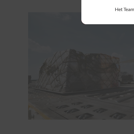
Het Team