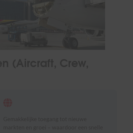
 (Aircraft, Crew,
Gemakkelijke toegang tot nieuwe
markten en groei – waardoor een snelle