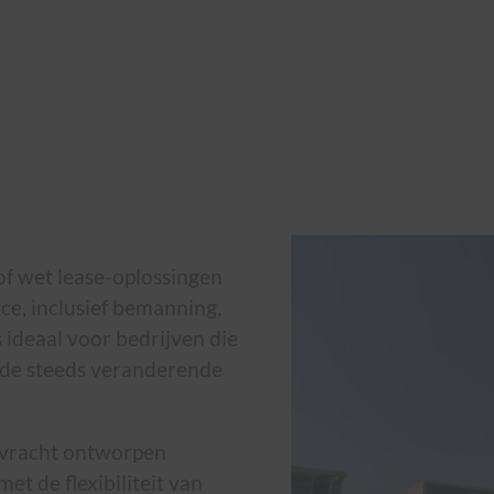
of wet lease-oplossingen
ce, inclusief bemanning,
 ideaal voor bedrijven die
n de steeds veranderende
 vracht ontworpen
met de flexibiliteit van