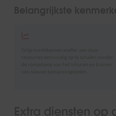
Belangrijkste kenmerk
Grijp marktkansen sneller aan door
resources eenvoudig op te schalen zonder
de rompslomp van het inhuren en trainen
van nieuwe bemanningsleden.
Extra diensten op