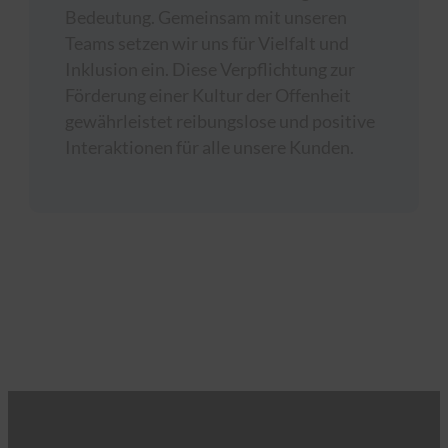
Bedeutung. Gemeinsam mit unseren
Teams setzen wir uns für Vielfalt und
Inklusion ein. Diese Verpflichtung zur
Förderung einer Kultur der Offenheit
gewährleistet reibungslose und positive
Interaktionen für alle unsere Kunden.