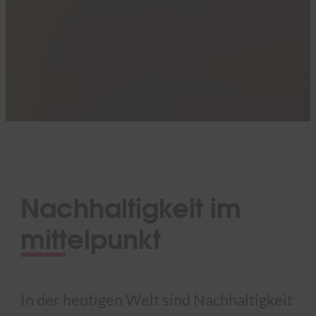
Nachhaltigkeit im
mittelpunkt
In der heutigen Welt sind Nachhaltigkeit