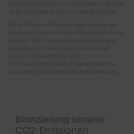
fossilen Brennstoffen zu nachhaltigem Flugbenzin
ist die Grundlage für das Erreichen dieses Ziels.
Für Air Belgium ist Nachhaltigkeit nicht nur ein
Modewort, sondern ein fester Bestandteil unserer
Identität. Wir sind uns unserer Verantwortung
gegenüber der Umwelt und der Gesellschaft
bewusst. Eine nachhaltige und
verantwortungsbewusste Fluggesellschaft zu
sein, ist der Kern unseres Selbstverständnisses.
Bilanzierung unserer
CO2-Emissionen