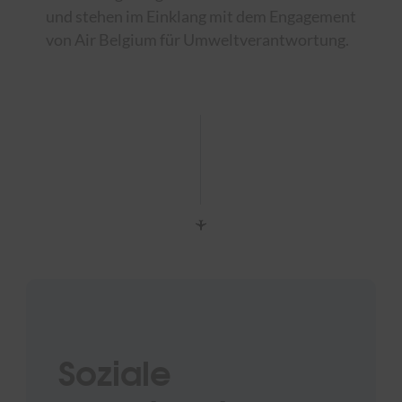
und stehen im Einklang mit dem Engagement
von Air Belgium für Umweltverantwortung.
Soziale