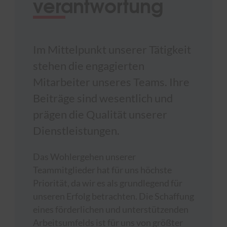
verantwortung
Im Mittelpunkt unserer Tätigkeit
stehen die engagierten
Mitarbeiter unseres Teams. Ihre
Beiträge sind wesentlich und
prägen die Qualität unserer
Dienstleistungen.
Das Wohlergehen unserer
Teammitglieder hat für uns höchste
Priorität, da wir es als grundlegend für
unseren Erfolg betrachten. Die Schaffung
eines förderlichen und unterstützenden
Arbeitsumfelds ist für uns von größter