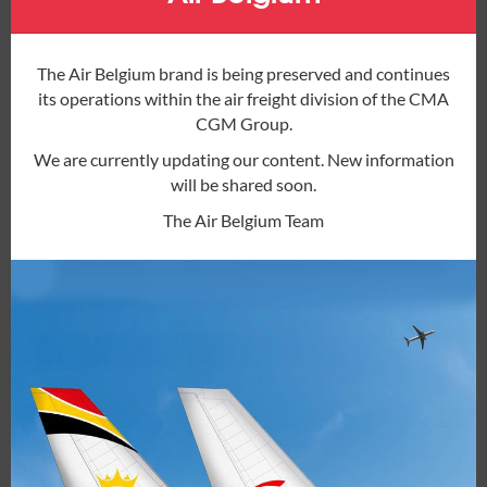
The Air Belgium brand is being preserved and continues
its operations within the air freight division of the CMA
CGM Group.
We are currently updating our content. New information
will be shared soon.
The Air Belgium Team